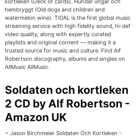
kortleken (Deck of cards). Hundar ungar och
hembryggt (Old dogs and children and
watermelon wine). TIDAL is the first global music
streaming service with high fidelity sound, hi-def
video quality, along with expertly curated
playlists and original content — making it a
trusted source for music and culture. Find Alf
Robertson discography, albums and singles on
AllMusic AllMusic.
Soldaten och kortleken
2 CD by Alf Robertson -
Amazon UK
~ Jason Birchmeier Soldaten Och Kortleken -