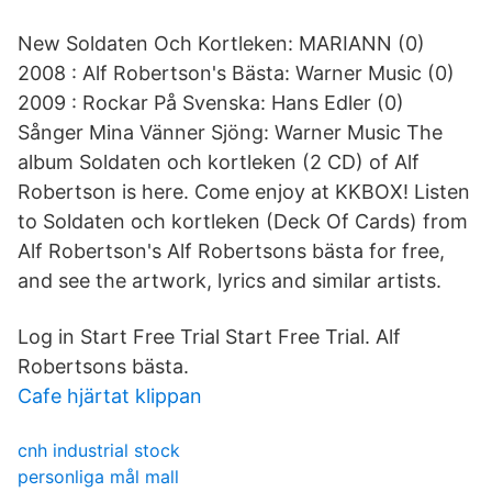
New Soldaten Och Kortleken: MARIANN (0)
2008 : Alf Robertson's Bästa: Warner Music (0)
2009 : Rockar På Svenska: Hans Edler (0)
Sånger Mina Vänner Sjöng: Warner Music The
album Soldaten och kortleken (2 CD) of Alf
Robertson is here. Come enjoy at KKBOX! Listen
to Soldaten och kortleken (Deck Of Cards) from
Alf Robertson's Alf Robertsons bästa for free,
and see the artwork, lyrics and similar artists.
Log in Start Free Trial Start Free Trial. Alf
Robertsons bästa.
Cafe hjärtat klippan
cnh industrial stock
personliga mål mall